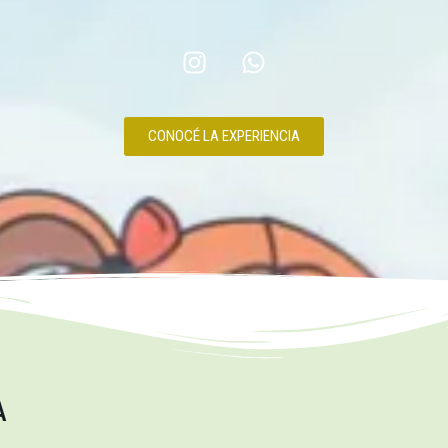
CONOCÉ LA EXPERIENCIA
A