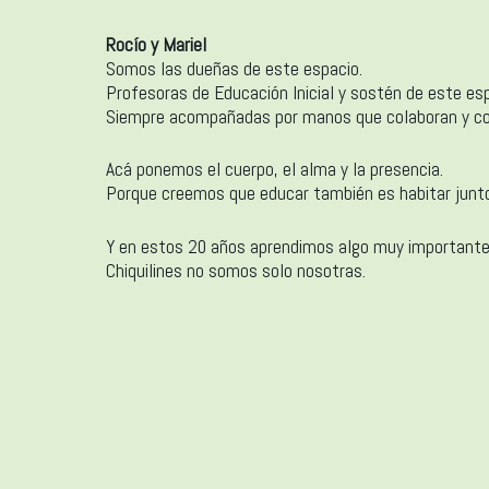
Rocío y Mariel
Somos las dueñas de este espacio.
Profesoras de Educación Inicial y sostén de este es
Siempre acompañadas por manos que colaboran y co
Acá ponemos el cuerpo, el alma y la presencia.
Porque creemos que educar también es habitar junt
Y en estos 20 años aprendimos algo muy importante
Chiquilines no somos solo nosotras.